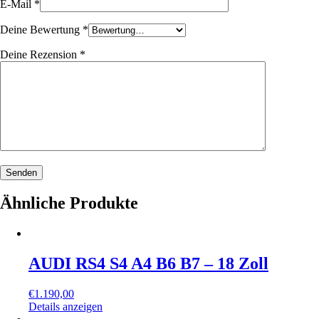
E-Mail
*
Deine Bewertung
*
Deine Rezension
*
Ähnliche Produkte
AUDI RS4 S4 A4 B6 B7 – 18 Zoll
€
1.190,00
Details anzeigen