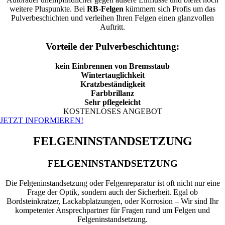
weitere Pluspunkte. Bei
RB-Felgen
kümmern sich Profis um das
Pulverbeschichten und verleihen Ihren Felgen einen glanzvollen
Auftritt.
Vorteile der Pulverbeschichtung:
kein Einbrennen von Bremsstaub
Wintertauglichkeit
Kratzbeständigkeit
Farbbrillanz
Sehr pflegeleicht
KOSTENLOSES ANGEBOT
JETZT INFORMIEREN!
FELGENINSTANDSETZUNG
FELGENINSTANDSETZUNG
Die Felgeninstandsetzung oder Felgenreparatur ist oft nicht nur eine
Frage der Optik, sondern auch der Sicherheit. Egal ob
Bordsteinkratzer, Lackabplatzungen, oder Korrosion – Wir sind Ihr
kompetenter Ansprechpartner für Fragen rund um Felgen und
Felgeninstandsetzung.