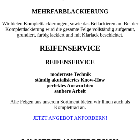
MEHRFARBLACKIERUNG
Wir bieten Komplettlackierungen, sowie das Beilackieren an. Bei der
Komplettlackierung wird die gesamte Felge vollständig aufgeraut,
grundiert, farbig lackiert und mit Klarlack beschichtet.
REIFENSERVICE
REIFENSERVICE
modernste Technik
ständig akutalisiertes Know-How
perfektes Auswuchten
saubere Arbeit
Alle Felgen aus unserem Sortiment bieten wir Ihnen auch als
Komplettrad an.
JETZT ANGEBOT ANFORDERN!