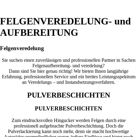
FELGENVEREDELUNG- und
AUFBEREITUNG
Felgenveredelung
Sie suchen einen zuverlässigen und professionellen Partner in Sachen
Felgenaufbereitung- und veredelung?
Dann sind Sie hier genau richtig! Wir bieten Ihnen langjährige
Erfahrung, professionellen Service und ein breites Leistungsspektrum
an Veredelungs – und Instandsetzungsverfahren.
PULVERBESCHICHTEN
PULVERBESCHICHTEN
Zum eindrucksvollen Hingucker werden Felgen durch eine
professionell aufgebrachte Pulverbeschichtung. Doch die
Pulverlackierung kann noch mehr, denn sie macht hochwertige
Autoräder unempfindlicher gegen äußere Einflüsse und bietet noch