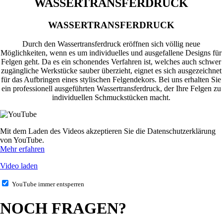
WASSERTRANSFERDRUCK
WASSERTRANSFERDRUCK
Durch den Wassertransferdruck eröffnen sich völlig neue
Möglichkeiten, wenn es um individuelles und ausgefallene Designs für
Felgen geht. Da es ein schonendes Verfahren ist, welches auch schwer
zugängliche Werkstücke sauber überzieht, eignet es sich ausgezeichnet
für das Aufbringen eines stylischen Felgendekors. Bei uns erhalten Sie
ein professionell ausgeführten Wassertransferdruck, der Ihre Felgen zu
individuellen Schmuckstücken macht.
Mit dem Laden des Videos akzeptieren Sie die Datenschutzerklärung
von YouTube.
Mehr erfahren
Video laden
YouTube immer entsperren
NOCH FRAGEN?