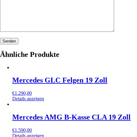
Ähnliche Produkte
Mercedes GLC Felgen 19 Zoll
€
1.290,00
Details anzeigen
Mercedes AMG B-Kasse CLA 19 Zoll
€
1.590,00
Details anzeigen