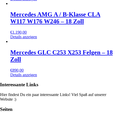
Mercedes AMG A / B-Klasse CLA
W117 W176 W246 – 18 Zoll
€
1.190,00
Details anzeigen
Mercedes GLC C253 X253 Felgen – 18
Zoll
€
890,00
Details anzeigen
Interessante Links
Hier findest Du ein paar interessante Links! Viel Spaß auf unserer
Website :)
Seiten