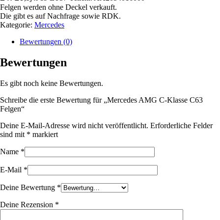
Felgen werden ohne Deckel verkauft.
Die gibt es auf Nachfrage sowie RDK.
Kategorie:
Mercedes
Bewertungen (0)
Bewertungen
Es gibt noch keine Bewertungen.
Schreibe die erste Bewertung für „Mercedes AMG C-Klasse C63
Felgen“
Deine E-Mail-Adresse wird nicht veröffentlicht.
Erforderliche Felder
sind mit
*
markiert
Name
*
E-Mail
*
Deine Bewertung
*
Deine Rezension
*