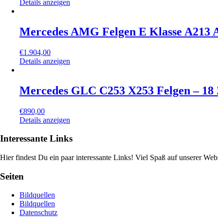
Details anzeigen
Mercedes AMG Felgen E Klasse A213 A
€
1.904,00
Details anzeigen
Mercedes GLC C253 X253 Felgen – 18 
€
890,00
Details anzeigen
Interessante Links
Hier findest Du ein paar interessante Links! Viel Spaß auf unserer Webs
Seiten
Bildquellen
Bildquellen
Datenschutz