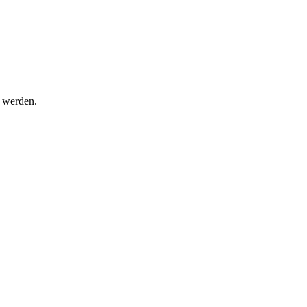
t werden.