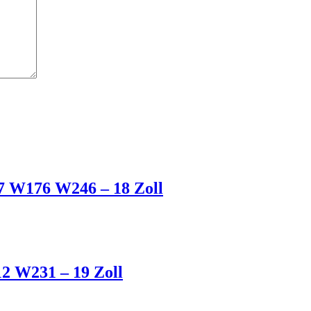
 W176 W246 – 18 Zoll
 W231 – 19 Zoll