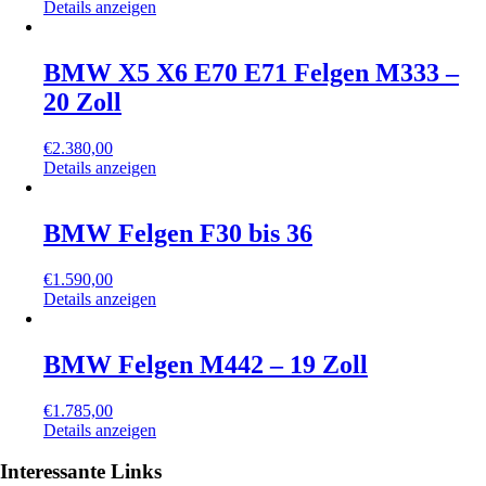
Details anzeigen
BMW X5 X6 E70 E71 Felgen M333 –
20 Zoll
€
2.380,00
Details anzeigen
BMW Felgen F30 bis 36
€
1.590,00
Details anzeigen
BMW Felgen M442 – 19 Zoll
€
1.785,00
Details anzeigen
Interessante Links