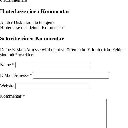
0
Kommentare
Hinterlasse einen Kommentar
An der Diskussion beteiligen?
Hinterlasse uns deinen Kommentar!
Schreibe einen Kommentar
Deine E-Mail-Adresse wird nicht veröffentlicht.
Erforderliche Felder
sind mit
*
markiert
Name
*
E-Mail-Adresse
*
Website
Kommentar
*