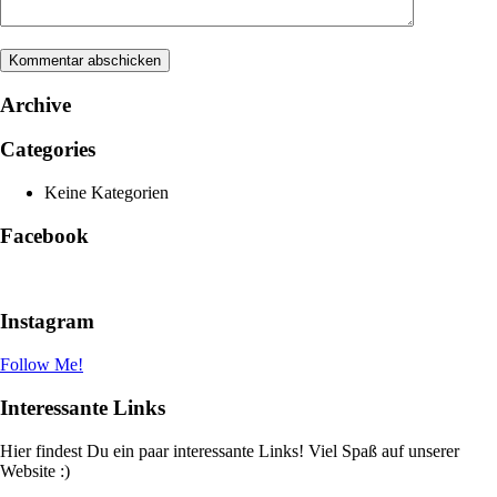
Archive
Categories
Keine Kategorien
Facebook
Instagram
Follow Me!
Interessante Links
Hier findest Du ein paar interessante Links! Viel Spaß auf unserer
Website :)